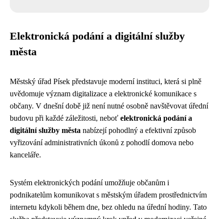
Elektronická podání a digitální služby
města
Městský úřad Písek představuje moderní instituci, která si plně
uvědomuje význam digitalizace a elektronické komunikace s
občany. V dnešní době již není nutné osobně navštěvovat úřední
budovu při každé záležitosti, neboť
elektronická podání a
digitální služby města
nabízejí pohodlný a efektivní způsob
vyřizování administrativních úkonů z pohodlí domova nebo
kanceláře.
Systém elektronických podání umožňuje občanům i
podnikatelům komunikovat s městským úřadem prostřednictvím
internetu kdykoli během dne, bez ohledu na úřední hodiny. Tato