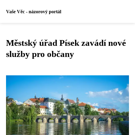
Vaše Věc - názorový portál
Městský úřad Písek zavádí nové
služby pro občany