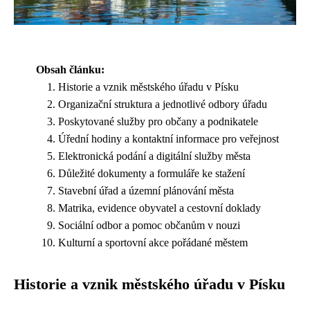
Obsah článku:
Historie a vznik městského úřadu v Písku
Organizační struktura a jednotlivé odbory úřadu
Poskytované služby pro občany a podnikatele
Úřední hodiny a kontaktní informace pro veřejnost
Elektronická podání a digitální služby města
Důležité dokumenty a formuláře ke stažení
Stavební úřad a územní plánování města
Matrika, evidence obyvatel a cestovní doklady
Sociální odbor a pomoc občanům v nouzi
Kulturní a sportovní akce pořádané městem
Historie a vznik městského úřadu v Písku