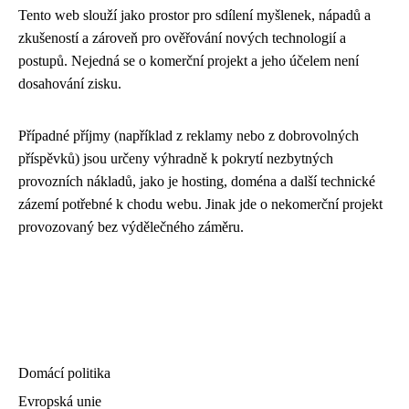
Tento web slouží jako prostor pro sdílení myšlenek, nápadů a
zkušeností a zároveň pro ověřování nových technologií a
postupů. Nejedná se o komerční projekt a jeho účelem není
dosahování zisku.
Případné příjmy (například z reklamy nebo z dobrovolných
příspěvků) jsou určeny výhradně k pokrytí nezbytných
provozních nákladů, jako je hosting, doména a další technické
zázemí potřebné k chodu webu. Jinak jde o nekomerční projekt
provozovaný bez výdělečného záměru.
Domácí politika
Evropská unie