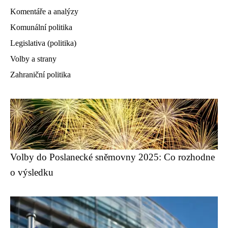
Komentáře a analýzy
Komunální politika
Legislativa (politika)
Volby a strany
Zahraniční politika
Volby do Poslanecké sněmovny 2025: Co rozhodne
o výsledku