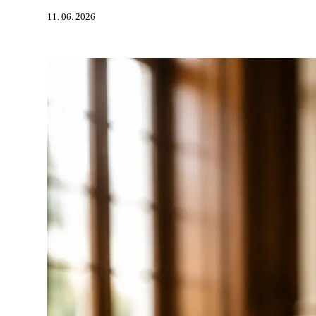
11. 06. 2026