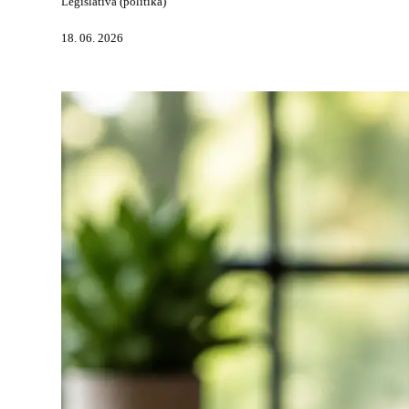
Legislativa (politika)
18. 06. 2026