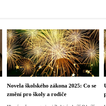
Novela školského zákona 2025: Co se
změní pro školy a rodiče