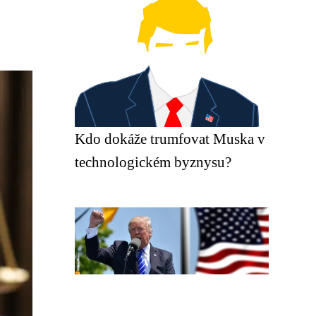
Kdo dokáže trumfovat Muska v
technologickém byznysu?