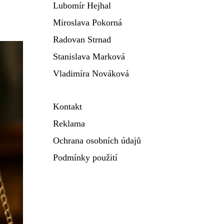
Lubomír Hejhal
Miroslava Pokorná
Radovan Strnad
Stanislava Marková
Vladimíra Nováková
Kontakt
Reklama
Ochrana osobních údajů
Podmínky použití