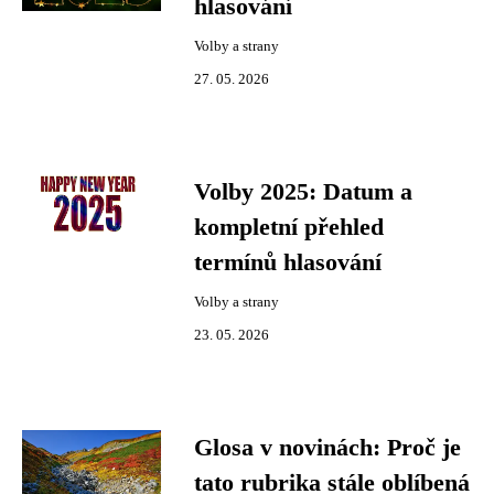
hlasování
Volby a strany
27. 05. 2026
Volby 2025: Datum a
kompletní přehled
termínů hlasování
Volby a strany
23. 05. 2026
Glosa v novinách: Proč je
tato rubrika stále oblíbená