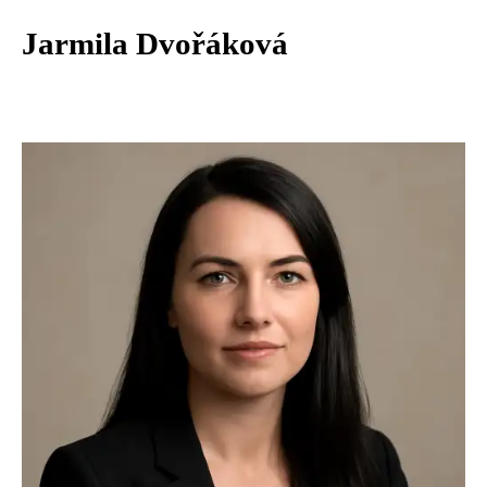
Jarmila Dvořáková