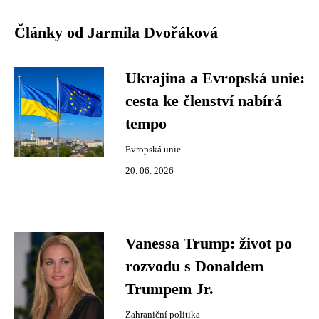
Články od Jarmila Dvořáková
Ukrajina a Evropská unie:
cesta ke členství nabírá
tempo
Evropská unie
20. 06. 2026
Vanessa Trump: život po
rozvodu s Donaldem
Trumpem Jr.
Zahraniční politika