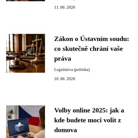
11. 06. 2026
Zákon o Ústavním soudu:
co skutečně chrání vaše
práva
Legislativa (politika)
10. 06. 2026
Volby online 2025: jak a
kde budete moci volit z
domova