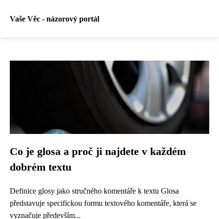
Vaše Věc - názorový portál
Co je glosa a proč ji najdete v každém
dobrém textu
Definice glosy jako stručného komentáře k textu Glosa
představuje specifickou formu textového komentáře, která se
vyznačuje především...