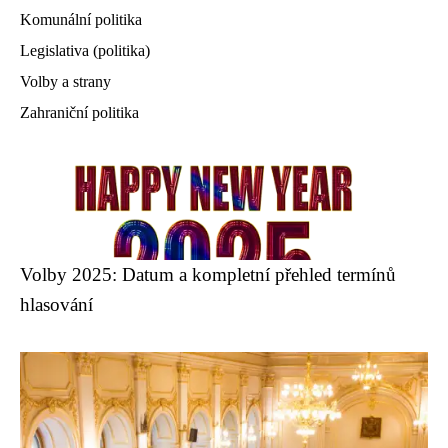
Komunální politika
Legislativa (politika)
Volby a strany
Zahraniční politika
Volby 2025: Datum a kompletní přehled termínů
hlasování