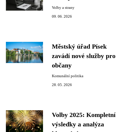
Volby a strany
09. 06. 2026
Městský úřad Písek
zavádí nové služby pro
občany
Komunální politika
28. 05. 2026
Volby 2025: Kompletní
výsledky a analýza