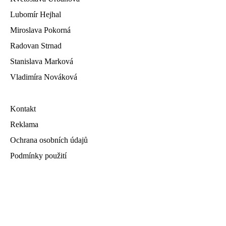
Lubomír Hejhal
Miroslava Pokorná
Radovan Strnad
Stanislava Marková
Vladimíra Nováková
Kontakt
Reklama
Ochrana osobních údajů
Podmínky použití