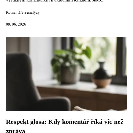
Komentáře a analýzy
09. 06. 2026
Respekt glosa: Kdy komentář říká víc než
zpráva