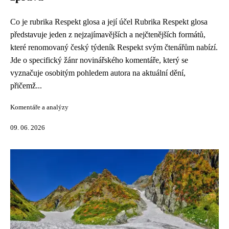
Co je rubrika Respekt glosa a její účel Rubrika Respekt glosa
představuje jeden z nejzajímavějších a nejčtenějších formátů,
které renomovaný český týdeník Respekt svým čtenářům nabízí.
Jde o specifický žánr novinářského komentáře, který se
vyznačuje osobitým pohledem autora na aktuální dění,
přičemž...
Komentáře a analýzy
09. 06. 2026