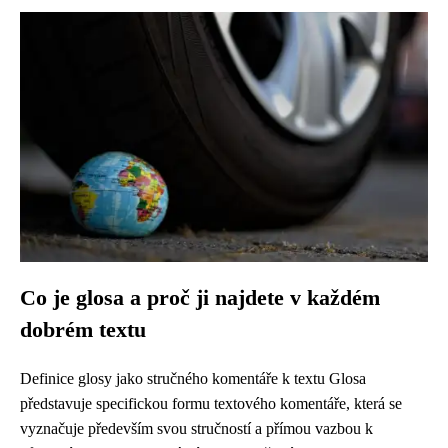
Co je glosa a proč ji najdete v každém
dobrém textu
Definice glosy jako stručného komentáře k textu Glosa
představuje specifickou formu textového komentáře, která se
vyznačuje především svou stručností a přímou vazbou k