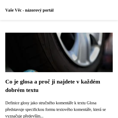
Vaše Věc - názorový portál
Co je glosa a proč ji najdete v každém
dobrém textu
Definice glosy jako stručného komentáře k textu Glosa
představuje specifickou formu textového komentáře, která se
vyznačuje především...