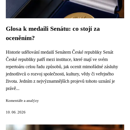
Glosa k medaili Senátu: co stojí za
oceněním?
Historie udělování medailí Senátem České republiky Senát
České republiky patří mezi instituce, které mají ve svém
repertoáru celou řadu způsobů, jak ocenit mimořádné zásluhy
jednotlivců o rozvoj společnosti, kultury, vědy či veřejného
života. Jedním z nejvýznamnějších projevů tohoto uznání je
právě...
Komentáře a analýzy
10. 06. 2026