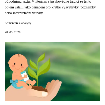
původnímu textu. V literární a jazykovědné tradici se tento
pojem ustálil jako označení pro krátké vysvětlivky, poznámky
nebo interpretační vsuvky,...
Komentáře a analýzy
28. 05. 2026