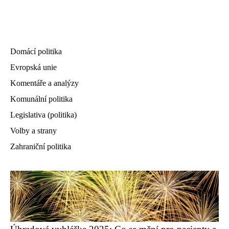
Domácí politika
Evropská unie
Komentáře a analýzy
Komunální politika
Legislativa (politika)
Volby a strany
Zahraniční politika