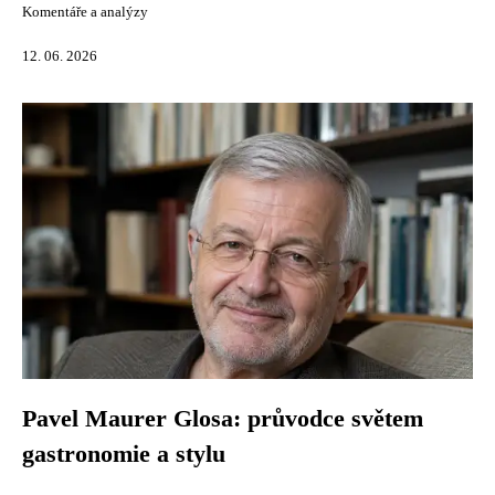
Komentáře a analýzy
12. 06. 2026
Pavel Maurer Glosa: průvodce světem
gastronomie a stylu