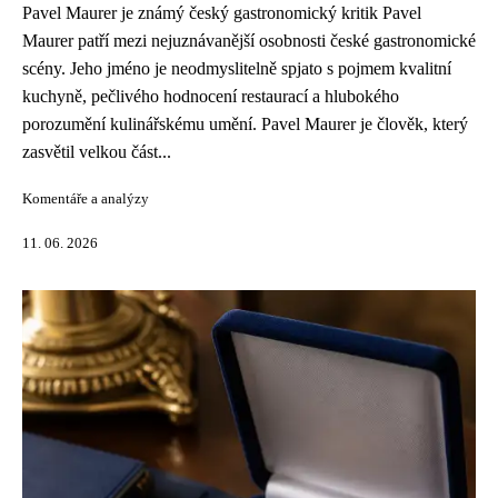
Pavel Maurer je známý český gastronomický kritik Pavel
Maurer patří mezi nejuznávanější osobnosti české gastronomické
scény. Jeho jméno je neodmyslitelně spjato s pojmem kvalitní
kuchyně, pečlivého hodnocení restaurací a hlubokého
porozumění kulinářskému umění. Pavel Maurer je člověk, který
zasvětil velkou část...
Komentáře a analýzy
11. 06. 2026