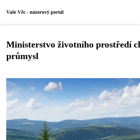
Vaše Věc - názorový portál
Ministerstvo životního prostředí c
průmysl