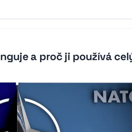
guje a proč ji používá cel