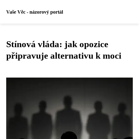
Vaše Věc - názorový portál
Stínová vláda: jak opozice
připravuje alternativu k moci