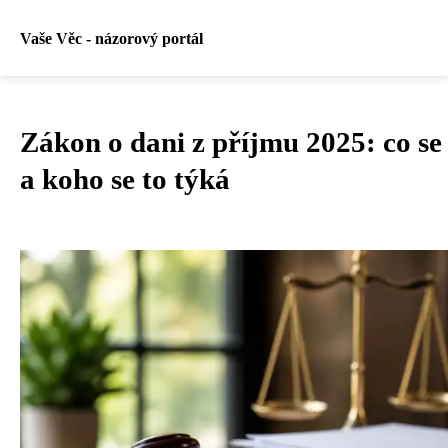
Vaše Věc - názorový portál
Zákon o dani z příjmu 2025: co se
a koho se to týká