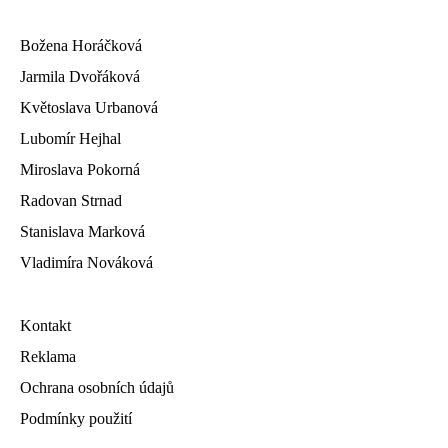
Božena Horáčková
Jarmila Dvořáková
Květoslava Urbanová
Lubomír Hejhal
Miroslava Pokorná
Radovan Strnad
Stanislava Marková
Vladimíra Nováková
Kontakt
Reklama
Ochrana osobních údajů
Podmínky použití