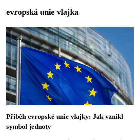
evropská unie vlajka
Příběh evropské unie vlajky: Jak vznikl
symbol jednoty