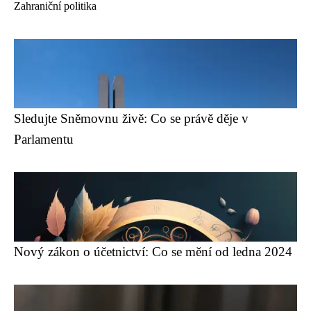
Zahraniční politika
Sledujte Sněmovnu živě: Co se právě děje v
Parlamentu
Nový zákon o účetnictví: Co se mění od ledna 2024