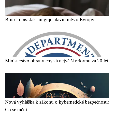
Brusel i bis: Jak funguje hlavní město Evropy
Ministerstvo obrany chystá největší reformu za 20 let
Nová vyhláška k zákonu o kybernetické bezpečnosti:
Co se mění