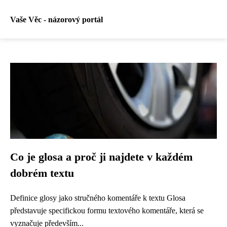
Vaše Věc - názorový portál
Co je glosa a proč ji najdete v každém
dobrém textu
Definice glosy jako stručného komentáře k textu Glosa
představuje specifickou formu textového komentáře, která se
vyznačuje především...