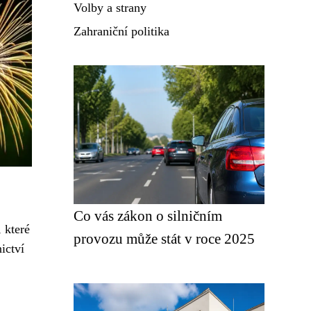
Volby a strany
Zahraniční politika
Co vás zákon o silničním
 které
provozu může stát v roce 2025
ictví