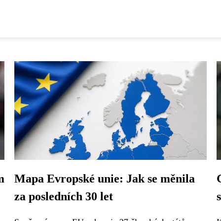
m
Mapa Evropské unie: Jak se měnila
za posledních 30 let