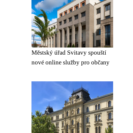
Městský úřad Svitavy spouští
nové online služby pro občany