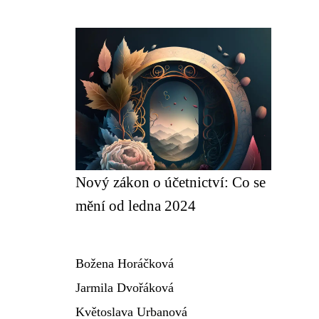
Nový zákon o účetnictví: Co se
mění od ledna 2024
Božena Horáčková
Jarmila Dvořáková
Květoslava Urbanová