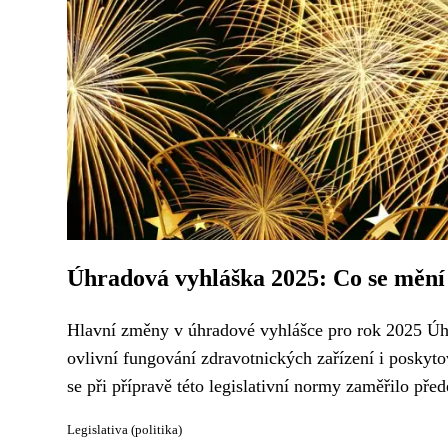
Úhradová vyhláška 2025: Co se mění 
Hlavní změny v úhradové vyhlášce pro rok 2025 Úhr
ovlivní fungování zdravotnických zařízení i poskyto
se při přípravě této legislativní normy zaměřilo před
Legislativa (politika)