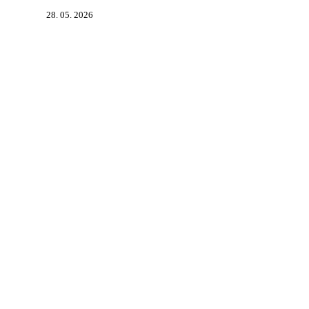
28. 05. 2026