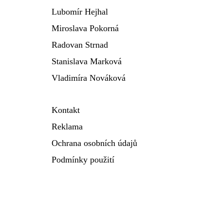
Lubomír Hejhal
Miroslava Pokorná
Radovan Strnad
Stanislava Marková
Vladimíra Nováková
Kontakt
Reklama
Ochrana osobních údajů
Podmínky použití