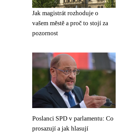
Jak magistrát rozhoduje o
vašem městě a proč to stojí za
pozornost
Poslanci SPD v parlamentu: Co
prosazují a jak hlasují