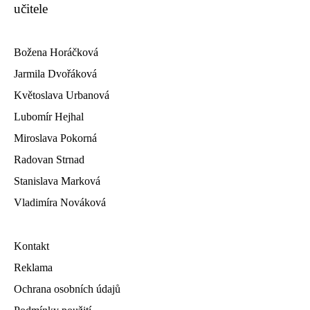
učitele
Božena Horáčková
Jarmila Dvořáková
Květoslava Urbanová
Lubomír Hejhal
Miroslava Pokorná
Radovan Strnad
Stanislava Marková
Vladimíra Nováková
Kontakt
Reklama
Ochrana osobních údajů