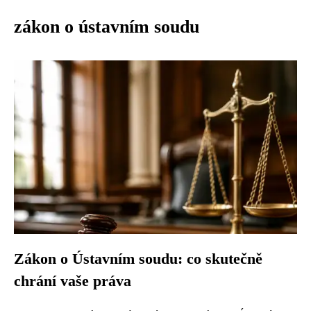
zákon o ústavním soudu
Zákon o Ústavním soudu: co skutečně
chrání vaše práva