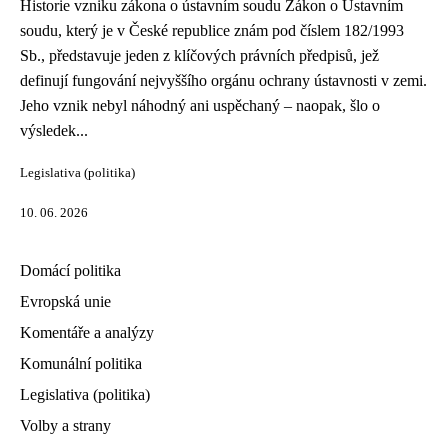
Historie vzniku zákona o ústavním soudu Zákon o Ústavním
soudu, který je v České republice znám pod číslem 182/1993
Sb., představuje jeden z klíčových právních předpisů, jež
definují fungování nejvyššího orgánu ochrany ústavnosti v zemi.
Jeho vznik nebyl náhodný ani uspěchaný – naopak, šlo o
výsledek...
Legislativa (politika)
10. 06. 2026
Domácí politika
Evropská unie
Komentáře a analýzy
Komunální politika
Legislativa (politika)
Volby a strany