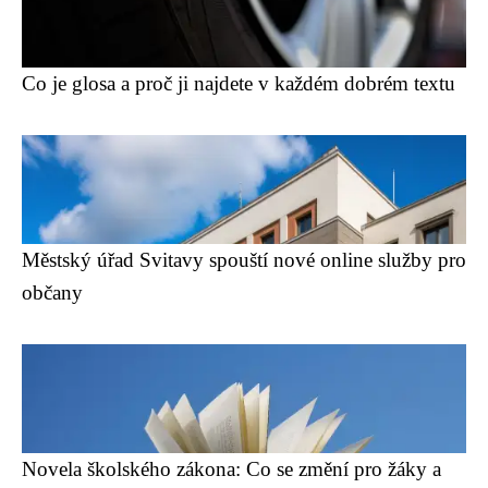
Co je glosa a proč ji najdete v každém dobrém textu
Městský úřad Svitavy spouští nové online služby pro
občany
Novela školského zákona: Co se změní pro žáky a