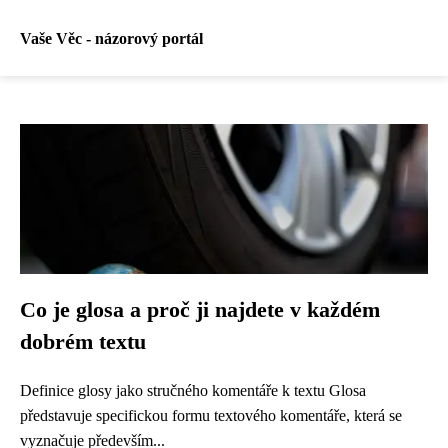
Vaše Věc - názorový portál
Co je glosa a proč ji najdete v každém
dobrém textu
Definice glosy jako stručného komentáře k textu Glosa
představuje specifickou formu textového komentáře, která se
vyznačuje především...