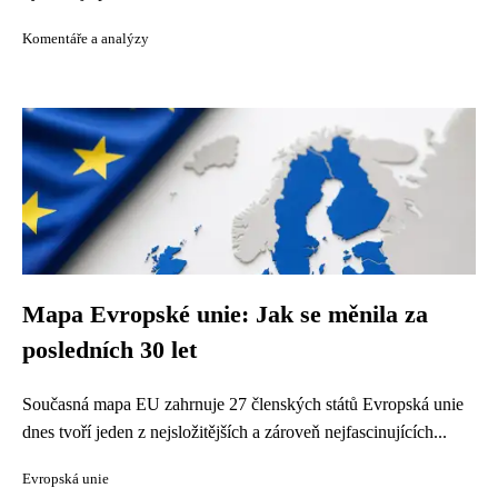
Komentáře a analýzy
Mapa Evropské unie: Jak se měnila za
posledních 30 let
Současná mapa EU zahrnuje 27 členských států Evropská unie
dnes tvoří jeden z nejsložitějších a zároveň nejfascinujících...
Evropská unie