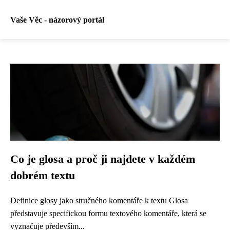
Vaše Věc - názorový portál
Co je glosa a proč ji najdete v každém
dobrém textu
Definice glosy jako stručného komentáře k textu Glosa
představuje specifickou formu textového komentáře, která se
vyznačuje především...