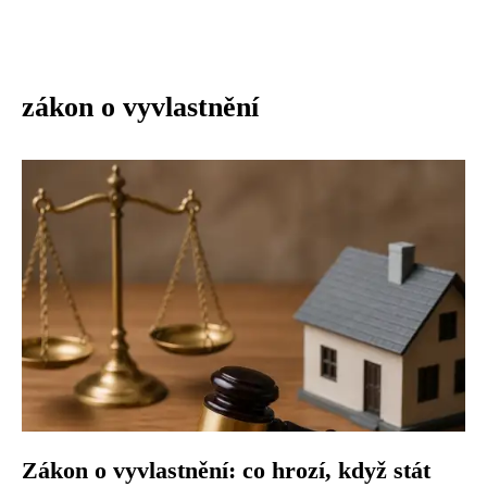
zákon o vyvlastnění
Zákon o vyvlastnění: co hrozí, když stát