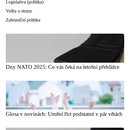
Legislativa (politika)
Volby a strany
Zahraniční politika
Dny NATO 2025: Co vás čeká na letošní přehlídce
Glosa v novinách: Umění říct podstatné v pár větách