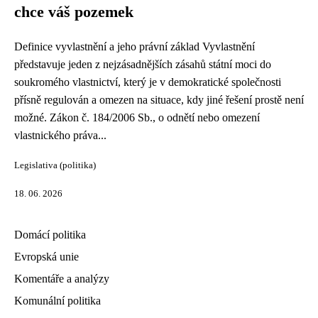
chce váš pozemek
Definice vyvlastnění a jeho právní základ Vyvlastnění
představuje jeden z nejzásadnějších zásahů státní moci do
soukromého vlastnictví, který je v demokratické společnosti
přísně regulován a omezen na situace, kdy jiné řešení prostě není
možné. Zákon č. 184/2006 Sb., o odnětí nebo omezení
vlastnického práva...
Legislativa (politika)
18. 06. 2026
Domácí politika
Evropská unie
Komentáře a analýzy
Komunální politika