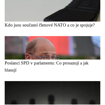
Kdo jsou současní členové NATO a co je spojuje?
Poslanci SPD v parlamentu: Co prosazují a jak
hlasují