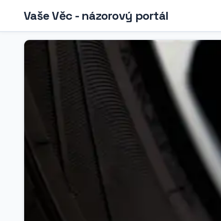
Vaše Věc - názorový portál