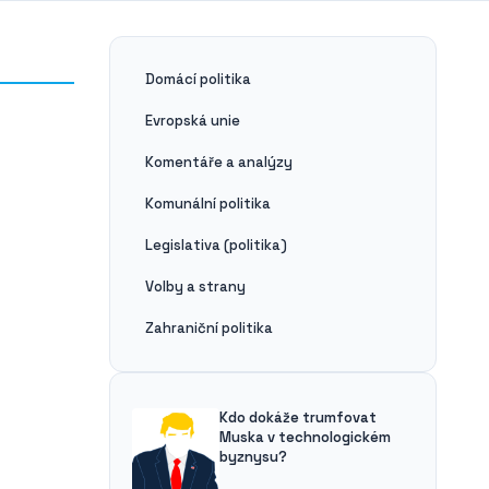
Domácí politika
Evropská unie
Komentáře a analýzy
Komunální politika
Legislativa (politika)
Volby a strany
Zahraniční politika
Kdo dokáže trumfovat
Muska v technologickém
byznysu?