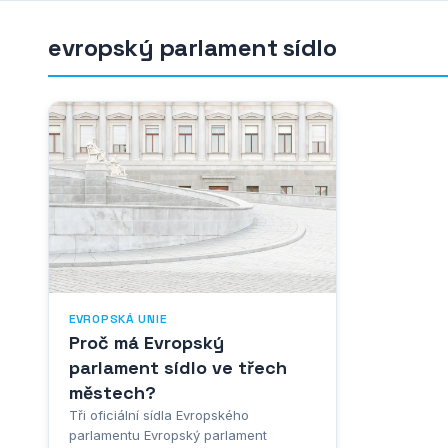
evropský parlament sídlo
EVROPSKÁ UNIE
Proč má Evropský
parlament sídlo ve třech
městech?
Tři oficiální sídla Evropského
parlamentu Evropský parlament