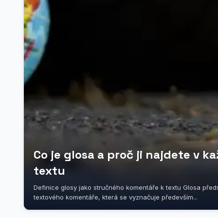
Co je glosa a proč ji najdete v
textu
Definice glosy jako stručného komentáře k textu Glosa před
textového komentáře, která se vyznačuje především...