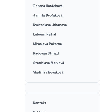
Božena Horáčková
Jarmila Dvořáková
Květoslava Urbanová
Lubomír Hejhal
Miroslava Pokorná
Radovan Strnad
Stanislava Marková
Vladimíra Nováková
Kontakt